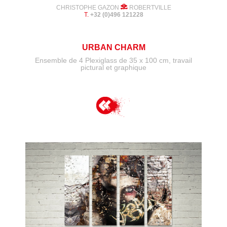
CHRISTOPHE GAZON
ROBERTVILLE
T.
+32 (0)496 121228
URBAN CHARM
Ensemble de 4 Plexiglass de 35 x 100
cm, travail
pictural et graphique