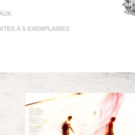
EAUX
ITES À 5 EXEMPLAIRES